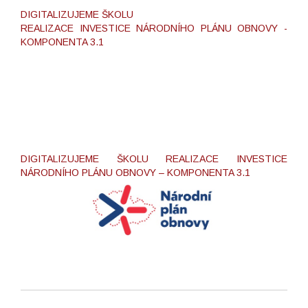
DIGITALIZUJEME ŠKOLU
REALIZACE INVESTICE NÁRODNÍHO PLÁNU OBNOVY -
KOMPONENTA 3.1
DIGITALIZUJEME ŠKOLU REALIZACE INVESTICE
NÁRODNÍHO PLÁNU OBNOVY – KOMPONENTA 3.1