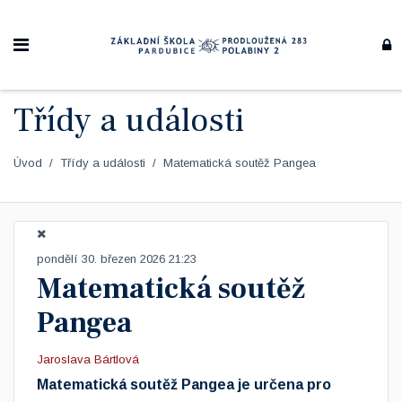
Třídy a události
Úvod
Třídy a události
Matematická soutěž Pangea
pondělí 30. březen 2026 21:23
Matematická soutěž
Pangea
Jaroslava Bártlová
Matematická soutěž Pangea je určena pro