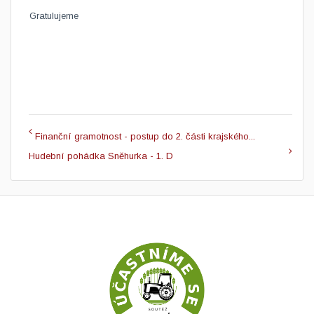
Gratulujeme
Finanční gramotnost - postup do 2. části krajského...
Hudební pohádka Sněhurka - 1. D