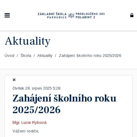
Aktuality
Úvod
Škola
Aktuality
Zahájení školního roku 2025/2026
čtvrtek 28. srpen 2025 5:28
Zahájení školního roku
2025/2026
Mgr. Lucie Rybová
Vážení rodiče,