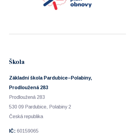
Škola
Základní škola Pardubice–Polabiny,
Prodloužená 283
Prodloužená 283
530 09 Pardubice, Polabiny 2
Česká republika
IČ:
60159065