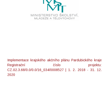
Implementace krajského akčního plánu Pardubického kraje
Registrační číslo projektu:
CZ.02.3.68/0.0/0.0/16_034/0008527 | 1. 2. 2018 - 31. 12.
2020