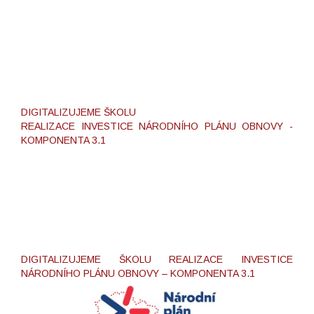
DIGITALIZUJEME ŠKOLU
REALIZACE INVESTICE NÁRODNÍHO PLÁNU OBNOVY -
KOMPONENTA 3.1
DIGITALIZUJEME ŠKOLU REALIZACE INVESTICE
NÁRODNÍHO PLÁNU OBNOVY – KOMPONENTA 3.1