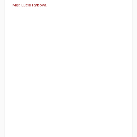
Mgr. Lucie Rybová