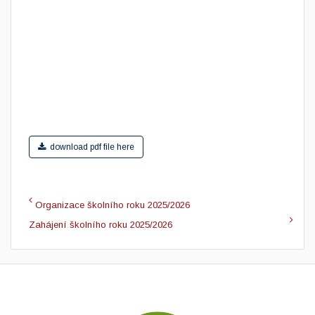
download pdf file here
Organizace školního roku 2025/2026
Zahájení školního roku 2025/2026