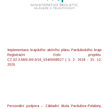
Implementace krajského akčního plánu Pardubického kraje
Registrační číslo projektu:
CZ.02.3.68/0.0/0.0/16_034/0008527 | 1. 2. 2018 - 31. 12.
2020
Personální podpora – Základní škola Pardubice-Polabiny,