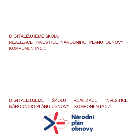
DIGITALIZUJEME ŠKOLU
REALIZACE INVESTICE NÁRODNÍHO PLÁNU OBNOVY -
KOMPONENTA 3.1
DIGITALIZUJEME ŠKOLU REALIZACE INVESTICE
NÁRODNÍHO PLÁNU OBNOVY – KOMPONENTA 3.1