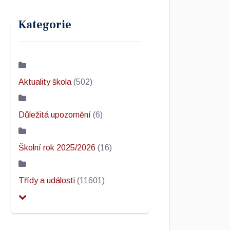
Kategorie
Aktuality škola
(502)
Důležitá upozornění
(6)
Školní rok 2025/2026
(16)
Třídy a události
(11601)