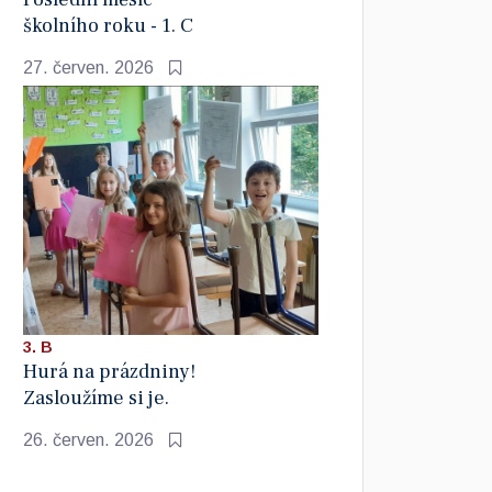
školního roku - 1. C
27. červen. 2026
3. B
Hurá na prázdniny!
Zasloužíme si je.
26. červen. 2026