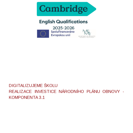
DIGITALIZUJEME ŠKOLU
REALIZACE INVESTICE NÁRODNÍHO PLÁNU OBNOVY -
KOMPONENTA 3.1