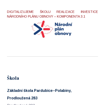
DIGITALIZUJEME ŠKOLU REALIZACE INVESTICE
NÁRODNÍHO PLÁNU OBNOVY – KOMPONENTA 3.1
Škola
Základní škola Pardubice–Polabiny,
Prodloužená 283