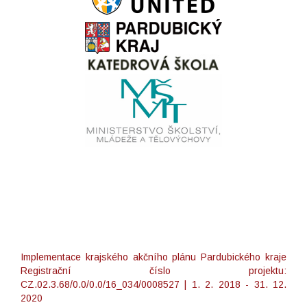
Implementace krajského akčního plánu Pardubického kraje
Registrační číslo projektu:
CZ.02.3.68/0.0/0.0/16_034/0008527 | 1. 2. 2018 - 31. 12.
2020