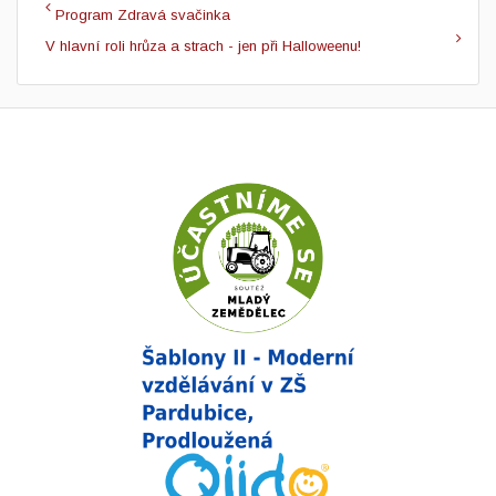
Program Zdravá svačinka
V hlavní roli hrůza a strach - jen při Halloweenu!