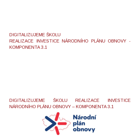
DIGITALIZUJEME ŠKOLU
REALIZACE INVESTICE NÁRODNÍHO PLÁNU OBNOVY -
KOMPONENTA 3.1
DIGITALIZUJEME ŠKOLU REALIZACE INVESTICE
NÁRODNÍHO PLÁNU OBNOVY – KOMPONENTA 3.1