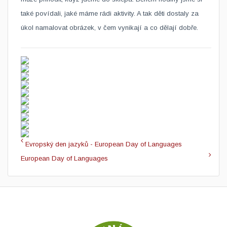
také povídali, jaké máme rádi aktivity. A tak děti dostaly za
úkol namalovat obrázek, v čem vynikají a co dělají dobře.
Evropský den jazyků - European Day of Languages
European Day of Languages