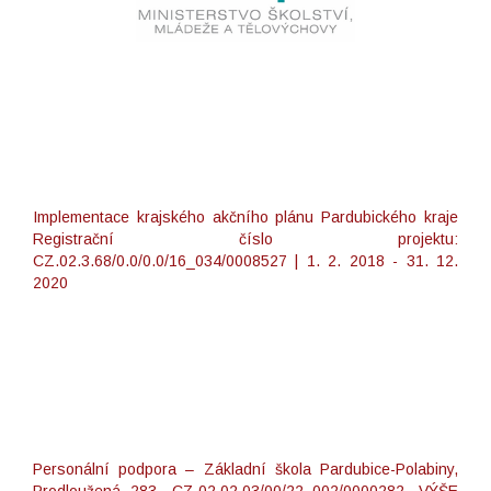
Implementace krajského akčního plánu Pardubického kraje
Registrační číslo projektu:
CZ.02.3.68/0.0/0.0/16_034/0008527 | 1. 2. 2018 - 31. 12.
2020
Personální podpora – Základní škola Pardubice-Polabiny,