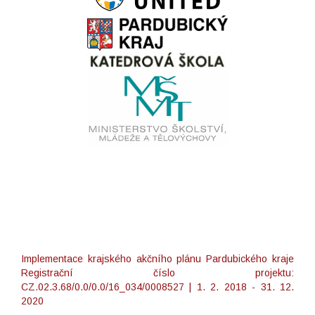
Implementace krajského akčního plánu Pardubického kraje
Registrační číslo projektu:
CZ.02.3.68/0.0/0.0/16_034/0008527 | 1. 2. 2018 - 31. 12.
2020