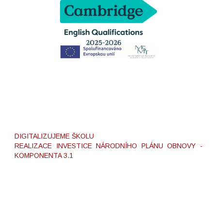
DIGITALIZUJEME ŠKOLU
REALIZACE INVESTICE NÁRODNÍHO PLÁNU OBNOVY -
KOMPONENTA 3.1