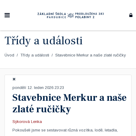
Třídy a události
Úvod
Třídy a události
Stavebnice Merkur a naše zlaté ručičky
pondělí 12. leden 2026 23:23
Stavebnice Merkur a naše
zlaté ručičky
Sýkorová Lenka
Pokoušeli jsme se sestavovat různá vozítka, lodě, letadla,