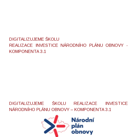
DIGITALIZUJEME ŠKOLU
REALIZACE INVESTICE NÁRODNÍHO PLÁNU OBNOVY -
KOMPONENTA 3.1
DIGITALIZUJEME ŠKOLU REALIZACE INVESTICE
NÁRODNÍHO PLÁNU OBNOVY – KOMPONENTA 3.1