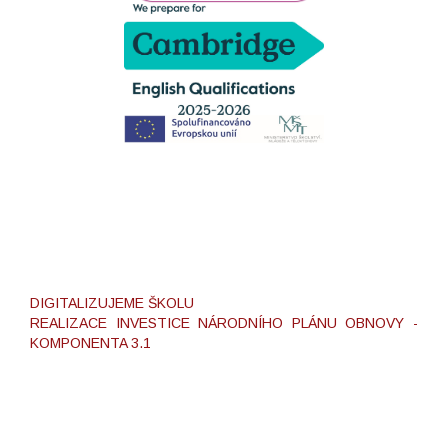
DIGITALIZUJEME ŠKOLU
REALIZACE INVESTICE NÁRODNÍHO PLÁNU OBNOVY -
KOMPONENTA 3.1