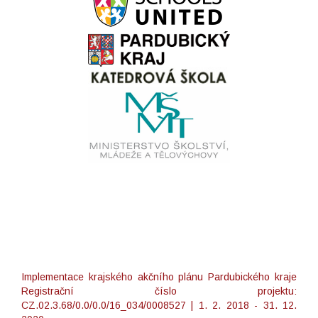
Implementace krajského akčního plánu Pardubického kraje
Registrační číslo projektu:
CZ.02.3.68/0.0/0.0/16_034/0008527 | 1. 2. 2018 - 31. 12.