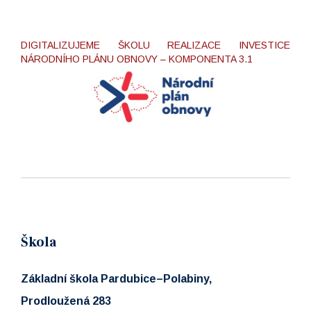
DIGITALIZUJEME ŠKOLU REALIZACE INVESTICE
NÁRODNÍHO PLÁNU OBNOVY – KOMPONENTA 3.1
Škola
Základní škola Pardubice–Polabiny,
Prodloužená 283