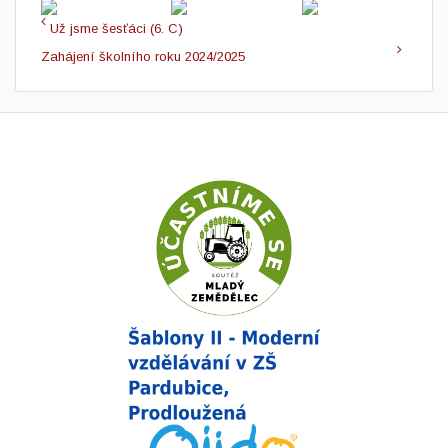
Už jsme šesťáci (6. C)
Zahájení školního roku 2024/2025