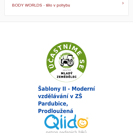
BODY WORLDS - tělo v pohybu