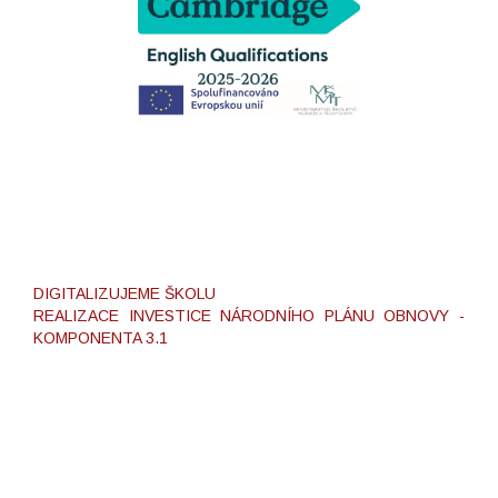
DIGITALIZUJEME ŠKOLU
REALIZACE INVESTICE NÁRODNÍHO PLÁNU OBNOVY -
KOMPONENTA 3.1