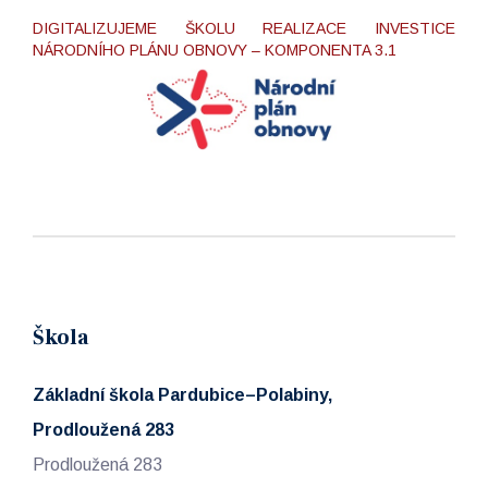
DIGITALIZUJEME ŠKOLU REALIZACE INVESTICE
NÁRODNÍHO PLÁNU OBNOVY – KOMPONENTA 3.1
Škola
Základní škola Pardubice–Polabiny,
Prodloužená 283
Prodloužená 283