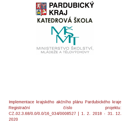
Implementace krajského akčního plánu Pardubického kraje
Registrační číslo projektu:
CZ.02.3.68/0.0/0.0/16_034/0008527 | 1. 2. 2018 - 31. 12.
2020