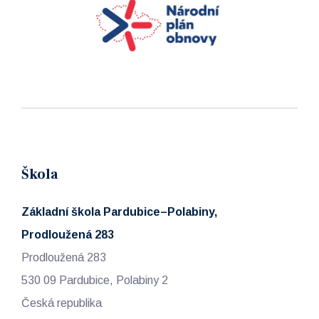
Škola
Základní škola Pardubice–Polabiny,
Prodloužená 283
Prodloužená 283
530 09 Pardubice, Polabiny 2
Česká republika