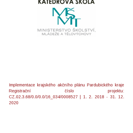
Implementace krajského akčního plánu Pardubického kraje
Registrační číslo projektu:
CZ.02.3.68/0.0/0.0/16_034/0008527 | 1. 2. 2018 - 31. 12.
2020