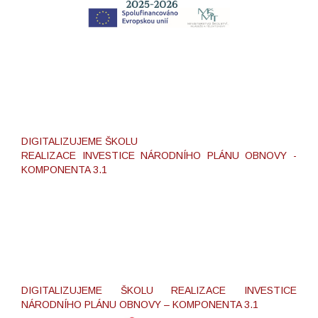
DIGITALIZUJEME ŠKOLU
REALIZACE INVESTICE NÁRODNÍHO PLÁNU OBNOVY -
KOMPONENTA 3.1
DIGITALIZUJEME ŠKOLU REALIZACE INVESTICE
NÁRODNÍHO PLÁNU OBNOVY – KOMPONENTA 3.1