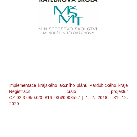
Implementace krajského akčního plánu Pardubického kraje
Registrační číslo projektu:
CZ.02.3.68/0.0/0.0/16_034/0008527 | 1. 2. 2018 - 31. 12.
2020