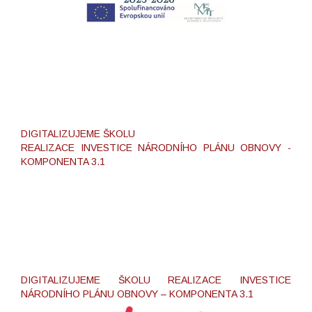
DIGITALIZUJEME ŠKOLU
REALIZACE INVESTICE NÁRODNÍHO PLÁNU OBNOVY -
KOMPONENTA 3.1
DIGITALIZUJEME ŠKOLU REALIZACE INVESTICE
NÁRODNÍHO PLÁNU OBNOVY – KOMPONENTA 3.1