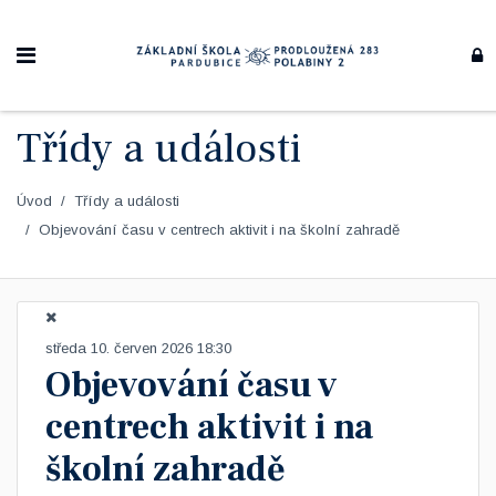
Třídy a události
Úvod
Třídy a události
Objevování času v centrech aktivit i na školní zahradě
středa 10. červen 2026 18:30
Objevování času v
centrech aktivit i na
školní zahradě