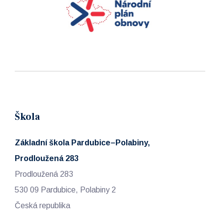
Škola
Základní škola Pardubice–Polabiny,
Prodloužená 283
Prodloužená 283
530 09 Pardubice, Polabiny 2
Česká republika