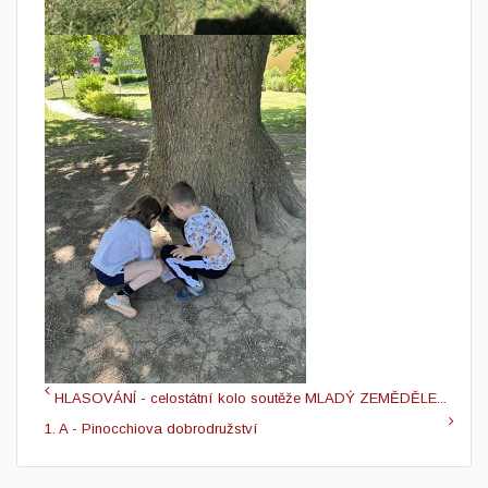
HLASOVÁNÍ - celostátní kolo soutěže MLADÝ ZEMĚDĚLE...
1. A - Pinocchiova dobrodružství