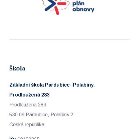
Škola
Základní škola Pardubice–Polabiny,
Prodloužená 283
Prodloužená 283
530 09 Pardubice, Polabiny 2
Česká republika