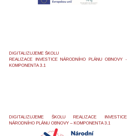
DIGITALIZUJEME ŠKOLU
REALIZACE INVESTICE NÁRODNÍHO PLÁNU OBNOVY -
KOMPONENTA 3.1
DIGITALIZUJEME ŠKOLU REALIZACE INVESTICE
NÁRODNÍHO PLÁNU OBNOVY – KOMPONENTA 3.1