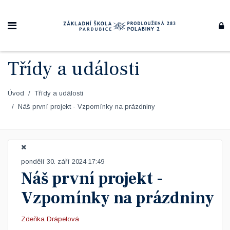
Třídy a události
Úvod
Třídy a události
Náš první projekt - Vzpomínky na prázdniny
pondělí 30. září 2024 17:49
Náš první projekt -
Vzpomínky na prázdniny
Zdeňka Drápelová