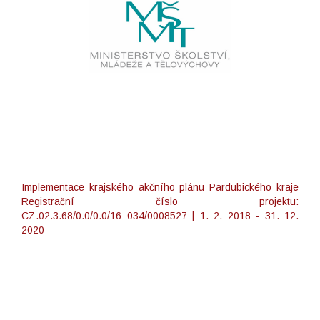
Implementace krajského akčního plánu Pardubického kraje
Registrační číslo projektu:
CZ.02.3.68/0.0/0.0/16_034/0008527 | 1. 2. 2018 - 31. 12.
2020