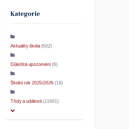
Kategorie
Aktuality škola
(502)
Důležitá upozornění
(6)
Školní rok 2025/2026
(16)
Třídy a události
(11601)