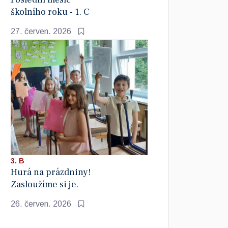
školního roku - 1. C
27. červen. 2026
3. B
Hurá na prázdniny!
Zasloužíme si je.
26. červen. 2026