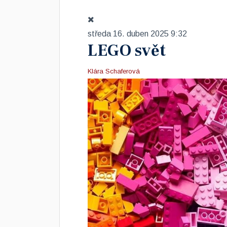
středa 16. duben 2025 9:32
LEGO svět
Klára Schaferová