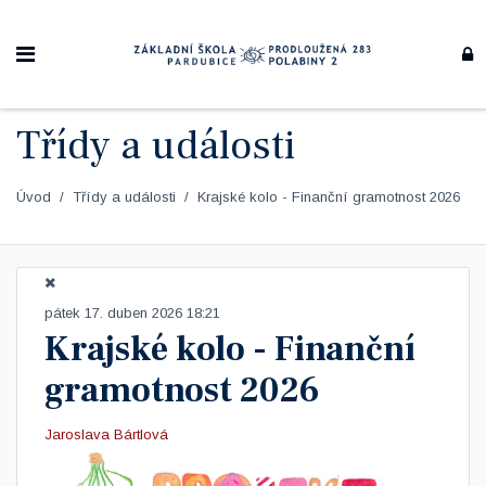
Třídy a události
Úvod
Třídy a události
Krajské kolo - Finanční gramotnost 2026
pátek 17. duben 2026 18:21
Krajské kolo - Finanční
gramotnost 2026
Jaroslava Bártlová