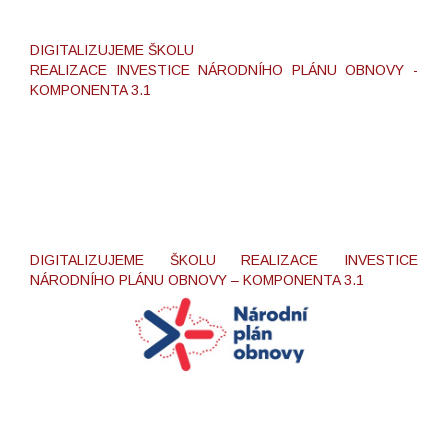
DIGITALIZUJEME ŠKOLU
REALIZACE INVESTICE NÁRODNÍHO PLÁNU OBNOVY -
KOMPONENTA 3.1
DIGITALIZUJEME ŠKOLU REALIZACE INVESTICE
NÁRODNÍHO PLÁNU OBNOVY – KOMPONENTA 3.1