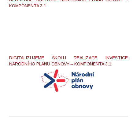
KOMPONENTA 3.1
DIGITALIZUJEME ŠKOLU REALIZACE INVESTICE
NÁRODNÍHO PLÁNU OBNOVY – KOMPONENTA 3.1