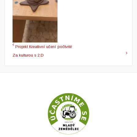
Projekt Kreativní učení počtvrté
Za kulturou s 2.D