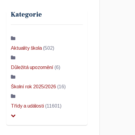
Kategorie
Aktuality škola
(502)
Důležitá upozornění
(6)
Školní rok 2025/2026
(16)
Třídy a události
(11601)