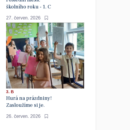
školního roku - 1. C
27. červen. 2026
3. B
Hurá na prázdniny!
Zasloužíme si je.
26. červen. 2026