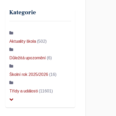
Kategorie
Aktuality škola
(502)
Důležitá upozornění
(6)
Školní rok 2025/2026
(16)
Třídy a události
(11601)