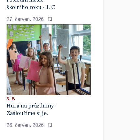
školního roku - 1. C
27. červen. 2026
3. B
Hurá na prázdniny!
Zasloužíme si je.
26. červen. 2026