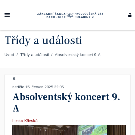
Třídy a události
Úvod
Třídy a události
Absolventský koncert 9. A
neděle 15. červen 2025 22:05
Absolventský koncert 9.
A
Lenka Křivská