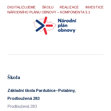
DIGITALIZUJEME ŠKOLU REALIZACE INVESTICE
NÁRODNÍHO PLÁNU OBNOVY – KOMPONENTA 3.1
Škola
Základní škola Pardubice–Polabiny,
Prodloužená 283
Prodloužená 283