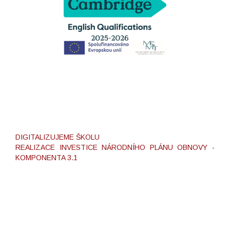
DIGITALIZUJEME ŠKOLU
REALIZACE INVESTICE NÁRODNÍHO PLÁNU OBNOVY -
KOMPONENTA 3.1