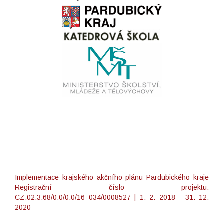
Implementace krajského akčního plánu Pardubického kraje
Registrační číslo projektu:
CZ.02.3.68/0.0/0.0/16_034/0008527 | 1. 2. 2018 - 31. 12.
2020