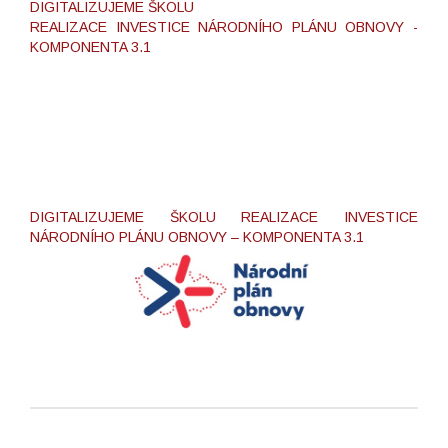
DIGITALIZUJEME ŠKOLU
REALIZACE INVESTICE NÁRODNÍHO PLÁNU OBNOVY -
KOMPONENTA 3.1
DIGITALIZUJEME ŠKOLU REALIZACE INVESTICE
NÁRODNÍHO PLÁNU OBNOVY – KOMPONENTA 3.1