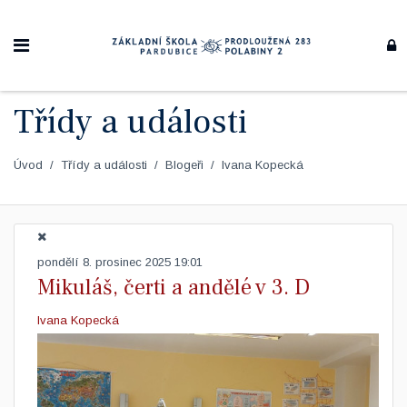
Třídy a události
Úvod
Třídy a události
Blogeři
Ivana Kopecká
pondělí 8. prosinec 2025 19:01
Mikuláš, čerti a andělé v 3. D
Ivana Kopecká