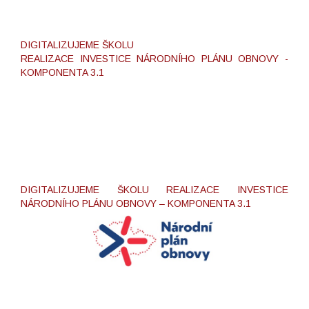
DIGITALIZUJEME ŠKOLU
REALIZACE INVESTICE NÁRODNÍHO PLÁNU OBNOVY -
KOMPONENTA 3.1
DIGITALIZUJEME ŠKOLU REALIZACE INVESTICE
NÁRODNÍHO PLÁNU OBNOVY – KOMPONENTA 3.1