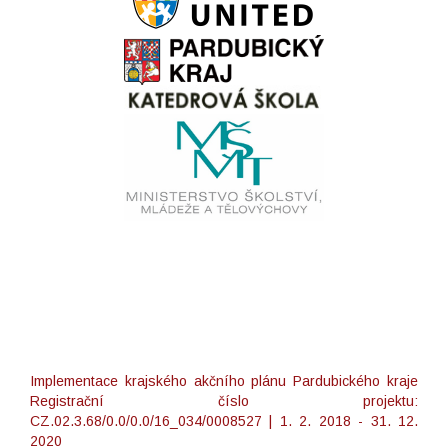
Implementace krajského akčního plánu Pardubického kraje
Registrační číslo projektu:
CZ.02.3.68/0.0/0.0/16_034/0008527 | 1. 2. 2018 - 31. 12.
2020