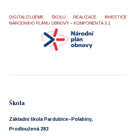
DIGITALIZUJEME ŠKOLU REALIZACE INVESTICE
NÁRODNÍHO PLÁNU OBNOVY – KOMPONENTA 3.1
Škola
Základní škola Pardubice–Polabiny,
Prodloužená 283