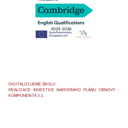
DIGITALIZUJEME ŠKOLU
REALIZACE INVESTICE NÁRODNÍHO PLÁNU OBNOVY -
KOMPONENTA 3.1