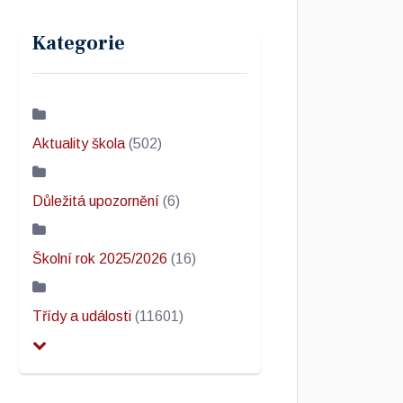
Kategorie
Aktuality škola
(502)
Důležitá upozornění
(6)
Školní rok 2025/2026
(16)
Třídy a události
(11601)