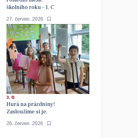
školního roku - 1. C
27. červen. 2026
3. B
Hurá na prázdniny!
Zasloužíme si je.
26. červen. 2026