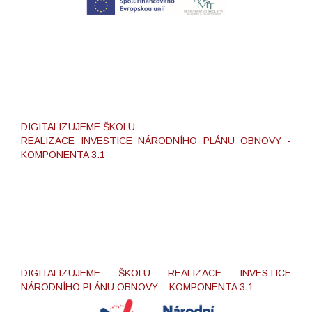
DIGITALIZUJEME ŠKOLU
REALIZACE INVESTICE NÁRODNÍHO PLÁNU OBNOVY -
KOMPONENTA 3.1
DIGITALIZUJEME ŠKOLU REALIZACE INVESTICE
NÁRODNÍHO PLÁNU OBNOVY – KOMPONENTA 3.1