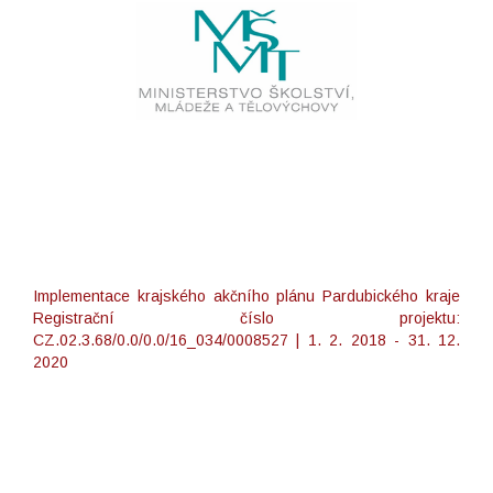
Implementace krajského akčního plánu Pardubického kraje
Registrační číslo projektu:
CZ.02.3.68/0.0/0.0/16_034/0008527 | 1. 2. 2018 - 31. 12.
2020