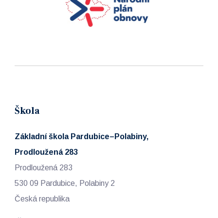
Škola
Základní škola Pardubice–Polabiny,
Prodloužená 283
Prodloužená 283
530 09 Pardubice, Polabiny 2
Česká republika