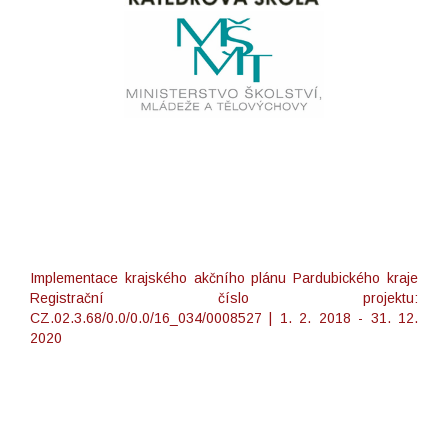
Implementace krajského akčního plánu Pardubického kraje
Registrační číslo projektu:
CZ.02.3.68/0.0/0.0/16_034/0008527 | 1. 2. 2018 - 31. 12.
2020