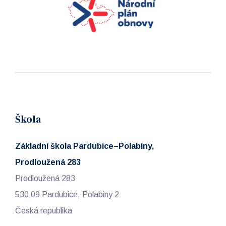
Škola
Základní škola Pardubice–Polabiny,
Prodloužená 283
Prodloužená 283
530 09 Pardubice, Polabiny 2
Česká republika