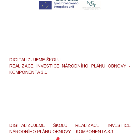
DIGITALIZUJEME ŠKOLU
REALIZACE INVESTICE NÁRODNÍHO PLÁNU OBNOVY -
KOMPONENTA 3.1
DIGITALIZUJEME ŠKOLU REALIZACE INVESTICE
NÁRODNÍHO PLÁNU OBNOVY – KOMPONENTA 3.1