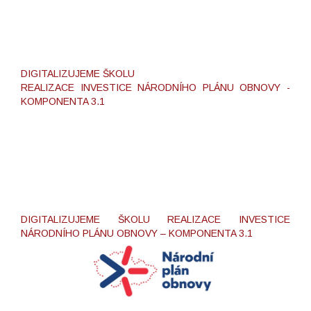
DIGITALIZUJEME ŠKOLU
REALIZACE INVESTICE NÁRODNÍHO PLÁNU OBNOVY -
KOMPONENTA 3.1
DIGITALIZUJEME ŠKOLU REALIZACE INVESTICE
NÁRODNÍHO PLÁNU OBNOVY – KOMPONENTA 3.1