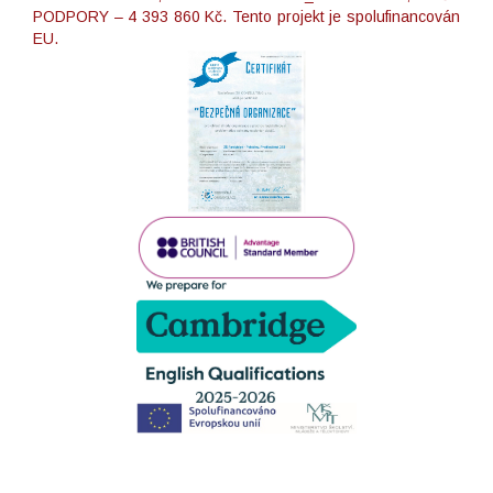
PODPORY – 4 393 860 Kč. Tento projekt je spolufinancován
EU.