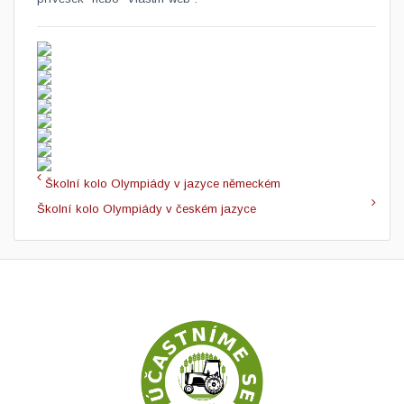
Školní kolo Olympiády v jazyce německém
Školní kolo Olympiády v českém jazyce