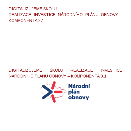
DIGITALIZUJEME ŠKOLU
REALIZACE INVESTICE NÁRODNÍHO PLÁNU OBNOVY -
KOMPONENTA 3.1
DIGITALIZUJEME ŠKOLU REALIZACE INVESTICE
NÁRODNÍHO PLÁNU OBNOVY – KOMPONENTA 3.1