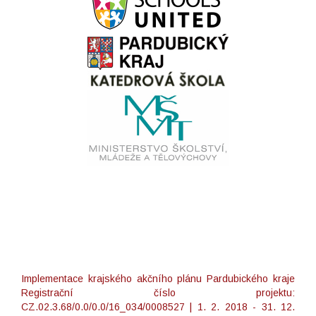
Implementace krajského akčního plánu Pardubického kraje
Registrační číslo projektu:
CZ.02.3.68/0.0/0.0/16_034/0008527 | 1. 2. 2018 - 31. 12.