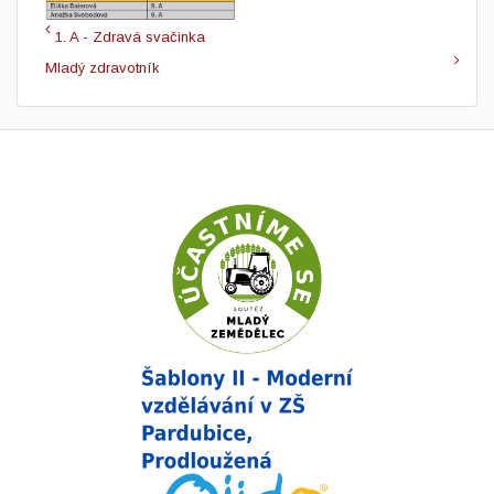
1. A - Zdravá svačinka
Mladý zdravotník