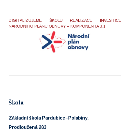
DIGITALIZUJEME ŠKOLU REALIZACE INVESTICE
NÁRODNÍHO PLÁNU OBNOVY – KOMPONENTA 3.1
Škola
Základní škola Pardubice–Polabiny,
Prodloužená 283