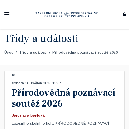
Třídy a události
Úvod
Třídy a události
Přírodovědná poznávací soutěž 2026
sobota 16. květen 2026 18:07
Přírodovědná poznávací
soutěž 2026
Jaroslava Bártlová
Letošního školního kola PŘÍRODOVĚDNÉ POZNÁVACÍ