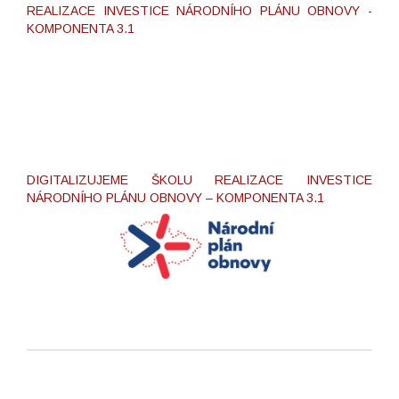
REALIZACE INVESTICE NÁRODNÍHO PLÁNU OBNOVY -
KOMPONENTA 3.1
DIGITALIZUJEME ŠKOLU REALIZACE INVESTICE
NÁRODNÍHO PLÁNU OBNOVY – KOMPONENTA 3.1