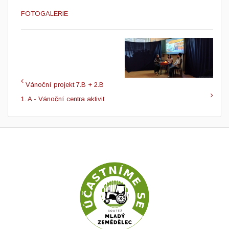
FOTOGALERIE
Vánoční projekt 7.B + 2.B
1. A - Vánoční centra aktivit