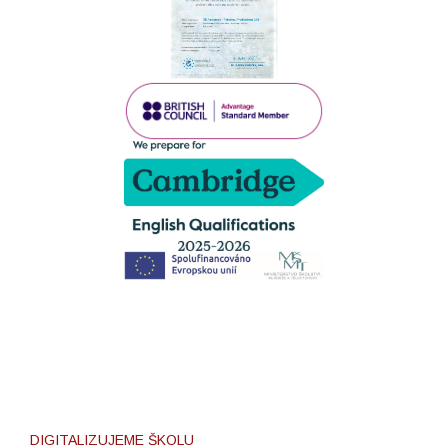
DIGITALIZUJEME ŠKOLU