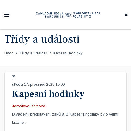
Třídy a události
Úvod
Třídy a události
Kapesní hodinky
středa 17. prosinec 2025 15:09
Kapesní hodinky
Jaroslava Bártlová
Divadelní představení žáků 8. B Kapesní hodinky bylo velmi
krásné...