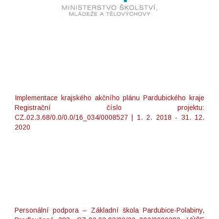
Implementace krajského akčního plánu Pardubického kraje
Registrační číslo projektu:
CZ.02.3.68/0.0/0.0/16_034/0008527 | 1. 2. 2018 - 31. 12.
2020
Personální podpora – Základní škola Pardubice-Polabiny,