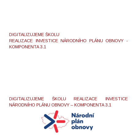
DIGITALIZUJEME ŠKOLU
REALIZACE INVESTICE NÁRODNÍHO PLÁNU OBNOVY -
KOMPONENTA 3.1
DIGITALIZUJEME ŠKOLU REALIZACE INVESTICE
NÁRODNÍHO PLÁNU OBNOVY – KOMPONENTA 3.1