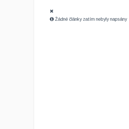
Žádné články zatím nebyly napsány