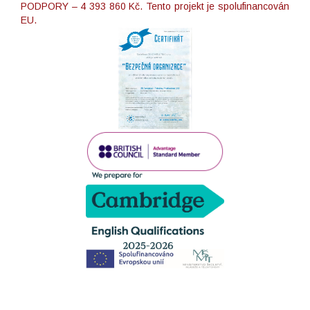
PODPORY – 4 393 860 Kč. Tento projekt je spolufinancován
EU.