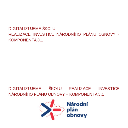
DIGITALIZUJEME ŠKOLU
REALIZACE INVESTICE NÁRODNÍHO PLÁNU OBNOVY -
KOMPONENTA 3.1
DIGITALIZUJEME ŠKOLU REALIZACE INVESTICE
NÁRODNÍHO PLÁNU OBNOVY – KOMPONENTA 3.1