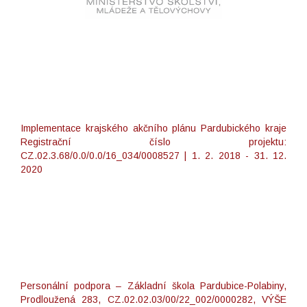
Implementace krajského akčního plánu Pardubického kraje
Registrační číslo projektu:
CZ.02.3.68/0.0/0.0/16_034/0008527 | 1. 2. 2018 - 31. 12.
2020
Personální podpora – Základní škola Pardubice-Polabiny,
Prodloužená 283, CZ.02.02.03/00/22_002/0000282, VÝŠE