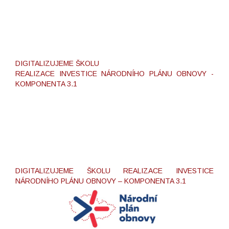
DIGITALIZUJEME ŠKOLU
REALIZACE INVESTICE NÁRODNÍHO PLÁNU OBNOVY -
KOMPONENTA 3.1
DIGITALIZUJEME ŠKOLU REALIZACE INVESTICE
NÁRODNÍHO PLÁNU OBNOVY – KOMPONENTA 3.1