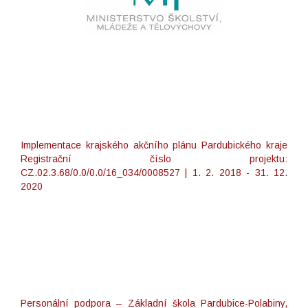
Implementace krajského akčního plánu Pardubického kraje
Registrační číslo projektu:
CZ.02.3.68/0.0/0.0/16_034/0008527 | 1. 2. 2018 - 31. 12.
2020
Personální podpora – Základní škola Pardubice-Polabiny,