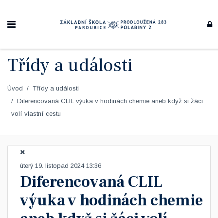
Třídy a události
Úvod
Třídy a události
Diferencovaná CLIL výuka v hodinách chemie aneb když si žáci
volí vlastní cestu
úterý 19. listopad 2024 13:36
Diferencovaná CLIL
výuka v hodinách chemie