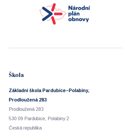
Škola
Základní škola Pardubice–Polabiny,
Prodloužená 283
Prodloužená 283
530 09 Pardubice, Polabiny 2
Česká republika