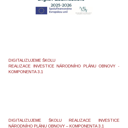
DIGITALIZUJEME ŠKOLU
REALIZACE INVESTICE NÁRODNÍHO PLÁNU OBNOVY -
KOMPONENTA 3.1
DIGITALIZUJEME ŠKOLU REALIZACE INVESTICE
NÁRODNÍHO PLÁNU OBNOVY – KOMPONENTA 3.1