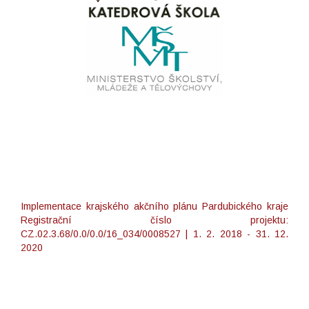
Implementace krajského akčního plánu Pardubického kraje
Registrační číslo projektu:
CZ.02.3.68/0.0/0.0/16_034/0008527 | 1. 2. 2018 - 31. 12.
2020