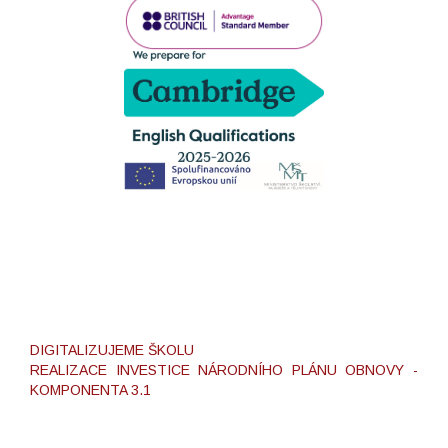
DIGITALIZUJEME ŠKOLU
REALIZACE INVESTICE NÁRODNÍHO PLÁNU OBNOVY -
KOMPONENTA 3.1