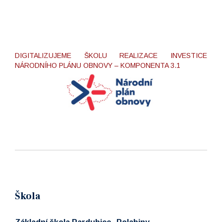
DIGITALIZUJEME ŠKOLU REALIZACE INVESTICE
NÁRODNÍHO PLÁNU OBNOVY – KOMPONENTA 3.1
Škola