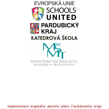
Implementace krajského akčního plánu Pardubického kraje